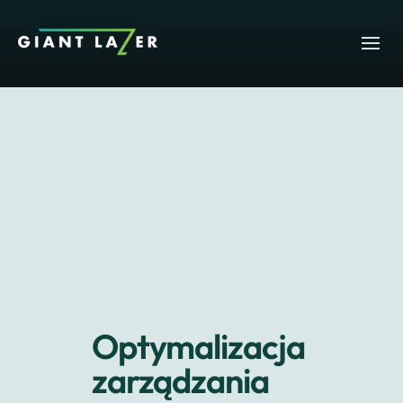
Optymalizacja
zarządzania