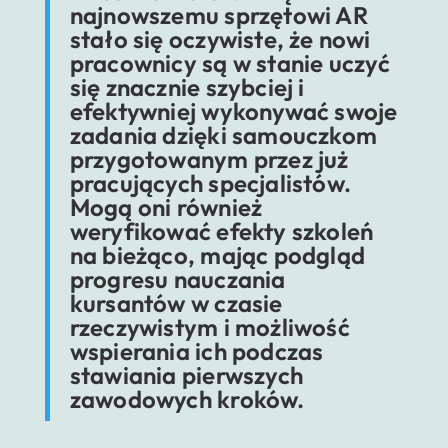
najnowszemu sprzętowi AR
stało się oczywiste, że nowi
pracownicy są w stanie uczyć
się znacznie szybciej i
efektywniej wykonywać swoje
zadania dzięki samouczkom
przygotowanym przez już
pracujących specjalistów.
Mogą oni również
weryfikować efekty szkoleń
na bieżąco, mając podgląd
progresu nauczania
kursantów w czasie
rzeczywistym i możliwość
wspierania ich podczas
stawiania pierwszych
zawodowych kroków.