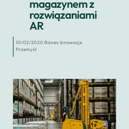
magazynem z
rozwiązaniami
AR
10/02/2020
Biznes
Innowacje
Przemysł