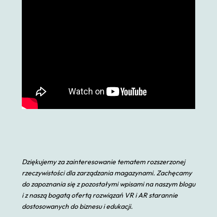
Dziękujemy za zainteresowanie tematem rozszerzonej
rzeczywistości dla zarządzania magazynami. Zachęcamy
do zapoznania się z pozostałymi wpisami na naszym blogu
i z naszą bogatą ofertą rozwiązań VR i AR starannie
dostosowanych do biznesu i edukacji.