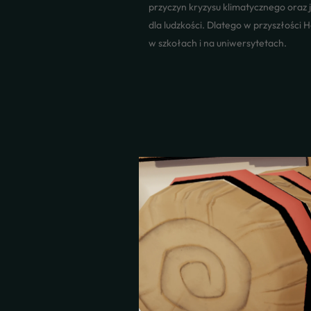
przyczyn kryzysu klimatycznego oraz 
dla ludzkości. Dlatego w przyszłości
w szkołach i na uniwersytetach.