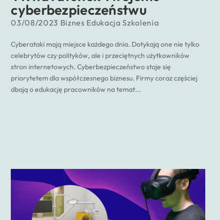
cyberbezpieczeństwu
03/08/2023
Biznes
Edukacja
Szkolenia
Cyberataki mają miejsce każdego dnia. Dotykają one nie tylko
celebrytów czy polityków, ale i przeciętnych użytkowników
stron internetowych. Cyberbezpieczeństwo staje się
priorytetem dla współczesnego biznesu. Firmy coraz częściej
dbają o edukację pracowników na temat...