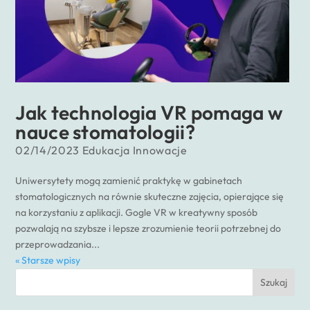
Jak technologia VR pomaga w
nauce stomatologii?
02/14/2023
Edukacja
Innowacje
Uniwersytety mogą zamienić praktykę w gabinetach
stomatologicznych na równie skuteczne zajęcia, opierające się
na korzystaniu z aplikacji. Gogle VR w kreatywny sposób
pozwalają na szybsze i lepsze zrozumienie teorii potrzebnej do
przeprowadzania...
« Starsze wpisy