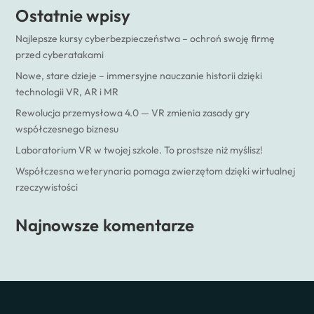
Ostatnie wpisy
Najlepsze kursy cyberbezpieczeństwa – ochroń swoję firmę
przed cyberatakami
Nowe, stare dzieje – immersyjne nauczanie historii dzięki
technologii VR, AR i MR
Rewolucja przemysłowa 4.0 — VR zmienia zasady gry
współczesnego biznesu
Laboratorium VR w twojej szkole. To prostsze niż myślisz!
Współczesna weterynaria pomaga zwierzętom dzięki wirtualnej
rzeczywistości
Najnowsze komentarze