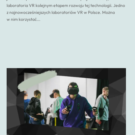
laboratoria VR kolejnym etapem rozwoju tej technologii. Jedno
z najnowocześniejszych laboratoriów VR w Polsce. Można
w nim korzystać...