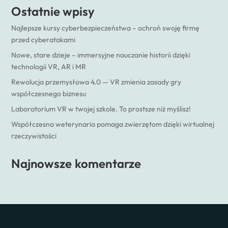
Ostatnie wpisy
Najlepsze kursy cyberbezpieczeństwa – ochroń swoję firmę
przed cyberatakami
Nowe, stare dzieje – immersyjne nauczanie historii dzięki
technologii VR, AR i MR
Rewolucja przemysłowa 4.0 — VR zmienia zasady gry
współczesnego biznesu
Laboratorium VR w twojej szkole. To prostsze niż myślisz!
Współczesna weterynaria pomaga zwierzętom dzięki wirtualnej
rzeczywistości
Najnowsze komentarze