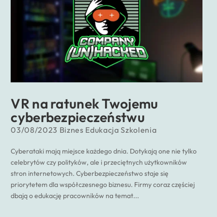
VR na ratunek Twojemu
cyberbezpieczeństwu
03/08/2023
Biznes
Edukacja
Szkolenia
Cyberataki mają miejsce każdego dnia. Dotykają one nie tylko
celebrytów czy polityków, ale i przeciętnych użytkowników
stron internetowych. Cyberbezpieczeństwo staje się
priorytetem dla współczesnego biznesu. Firmy coraz częściej
dbają o edukację pracowników na temat...