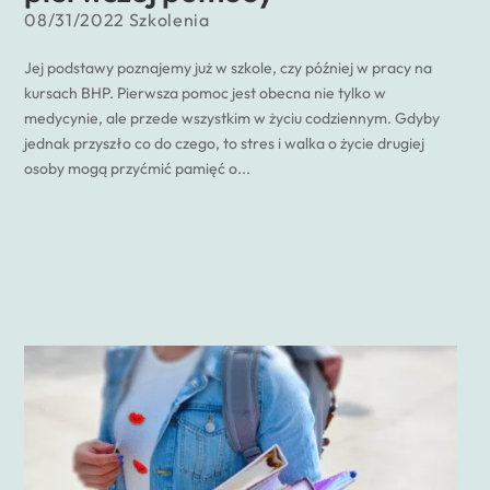
08/31/2022
Szkolenia
Jej podstawy poznajemy już w szkole, czy później w pracy na
kursach BHP. Pierwsza pomoc jest obecna nie tylko w
medycynie, ale przede wszystkim w życiu codziennym. Gdyby
jednak przyszło co do czego, to stres i walka o życie drugiej
osoby mogą przyćmić pamięć o...