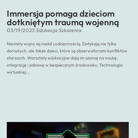
Immersja pomaga dzieciom
dotkniętym traumą wojenną
03/19/2023
Edukacja
Szkolenia
Niestety wojny są nadal codziennością. Dotykają nie tylko
dorosłych, ale także dzieci, które są obserwatorami konfliktów
starszych. Warsztaty edukacyjne dają im szansę na naukę,
integrację i zabawę w bezpiecznym środowisku. Technologia
wirtualnej...