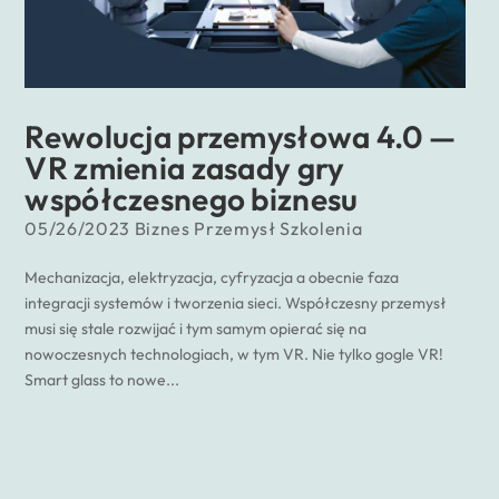
Rewolucja przemysłowa 4.0 —
VR zmienia zasady gry
współczesnego biznesu
05/26/2023
Biznes
Przemysł
Szkolenia
Mechanizacja, elektryzacja, cyfryzacja a obecnie faza
integracji systemów i tworzenia sieci. Współczesny przemysł
musi się stale rozwijać i tym samym opierać się na
nowoczesnych technologiach, w tym VR. Nie tylko gogle VR!
Smart glass to nowe...