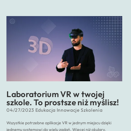
Laboratorium VR w twojej
szkole. To prostsze niż myślisz!
04/27/2023
Edukacja
Innowacje
Szkolenia
Wszystkie potrzebne aplikacje VR w jednym miejscu dzięki
jednemu systemowi do wielu zadań. Więcej niż okulary,