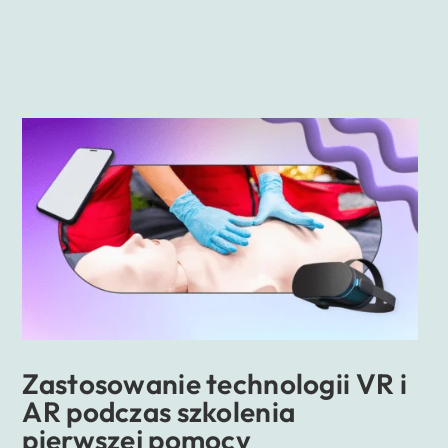
Zastosowanie technologii VR i
AR podczas szkolenia
pierwszej pomocy