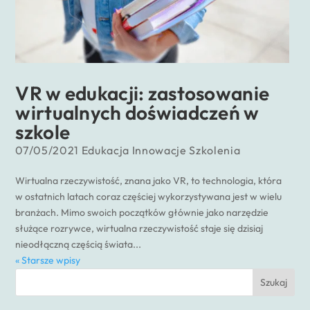
VR w edukacji: zastosowanie
wirtualnych doświadczeń w
szkole
07/05/2021
Edukacja
Innowacje
Szkolenia
Wirtualna rzeczywistość, znana jako VR, to technologia, która
w ostatnich latach coraz częściej wykorzystywana jest w wielu
branżach. Mimo swoich początków głównie jako narzędzie
służące rozrywce, wirtualna rzeczywistość staje się dzisiaj
nieodłączną częścią świata...
« Starsze wpisy