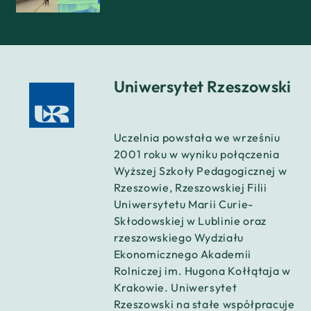
Uniwersytet Rzeszowski
Uczelnia powstała we wrześniu
2001 roku w wyniku połączenia
Wyższej Szkoły Pedagogicznej w
Rzeszowie, Rzeszowskiej Filii
Uniwersytetu Marii Curie-
Skłodowskiej w Lublinie oraz
rzeszowskiego Wydziału
Ekonomicznego Akademii
Rolniczej im. Hugona Kołłątaja w
Krakowie. Uniwersytet
Rzeszowski na stałe współpracuje