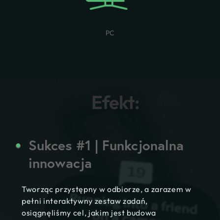
PC
Efekt:
Sukces #1 | Funkcjonalna
innowacja
Tworząc przystępny w odbiorze, a zarazem w
pełni interaktywny zestaw zadań,
osiągnęliśmy cel, jakim jest budowa