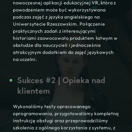
nowoczesnej aplikacji edukacyjnej VR, która z
powodzeniem może być wykorzystywana
podczas zajęć z języka angielskiego na
Uniwersytecie Rzeszowskim. Połączenie
praktycznych zadań z interesującymi
historiami zaowocowało produktem łatwym w
obsłudze dla nauczycieli i jednocześnie
atrakcyjnym dodatkiem do zajęć językowych
na uczelni.
Sukces #2 | Opieka nad
klientem
Wykonaliśmy testy opracowanego
oprogramowania, przygotowaliśmy kompletną
instrukcję obsługi oraz przeprowadziliśmy
szkolenia z ogólnego korzystania z systemu, z