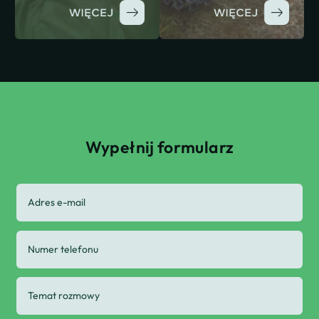
Wypełnij formularz