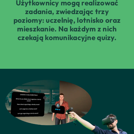
Użytkownicy mogą realizować
zadania, zwiedzając trzy
poziomy: uczelnię, lotnisko oraz
mieszkanie. Na każdym z nich
czekają komunikacyjne quizy.