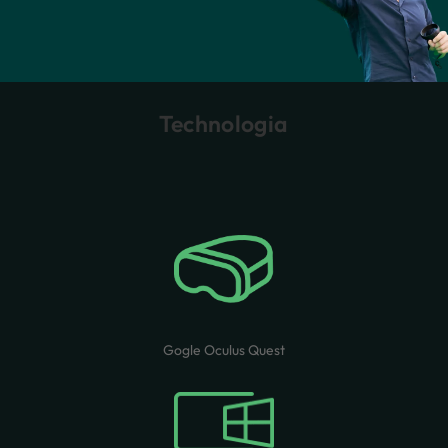
Technologia
Gogle Oculus Quest